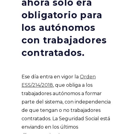
ahora solo era
obligatorio para
los autónomos
con trabajadores
contratados.
Ese día entra en vigor la
Orden
ESS/214/2018
, que obliga a los
trabajadores autónomos a formar
parte del sistema, con independencia
de que tengan o no trabajadores
contratados. La Seguridad Social está
enviando en los últimos