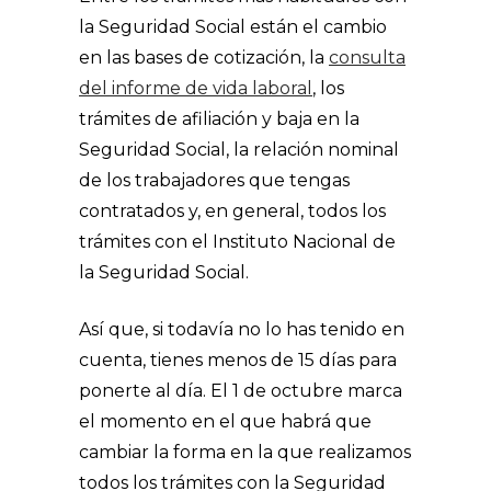
la Seguridad Social están el cambio
en las bases de cotización, la
consulta
del informe de vida laboral
, los
trámites de afiliación y baja en la
Seguridad Social, la relación nominal
de los trabajadores que tengas
contratados y, en general, todos los
trámites con el Instituto Nacional de
la Seguridad Social.
Así que, si todavía no lo has tenido en
cuenta, tienes menos de 15 días para
ponerte al día. El 1 de octubre marca
el momento en el que habrá que
cambiar la forma en la que realizamos
todos los trámites con la Seguridad