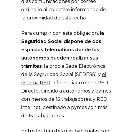
días comunicaciones por correo
ordinario al colectivo informando de
la proximidad de esta fecha.
Para cumplir con esta obligación,
la
Seguridad Social dispone de dos
espacios telemáticos donde los
autónomos pueden realizar sus
trámites
: la propia Sede Electrónica
de la Seguridad Social (SEDESS) y
el
sistema RED
, diferenciado entre RED
Directo, dirigido a autónomos y pymes
con menos de 15 trabajadores, y RED
internet, destinado a pymes con más
de 15 trabajadores.
Entre los trámites más habituales con