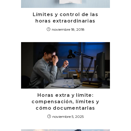
Límites y control de las
horas extraordinarias
noviembre 18, 2018
Horas extra y límite:
compensación, límites y
cómo documentarlas
noviembre 5, 2025