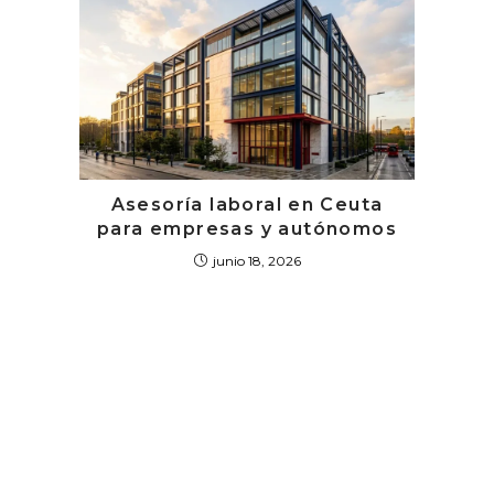
Asesoría laboral en Ceuta
para empresas y autónomos
junio 18, 2026
¿AÚN CON DUDAS?