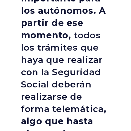
los autónomos. A
partir de ese
momento,
todos
los trámites que
haya que realizar
con la Seguridad
Social deberán
realizarse de
forma telemática
,
algo que hasta