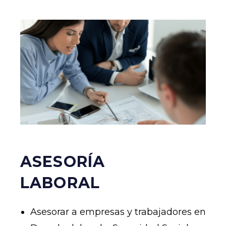
ASESORÍA
LABORAL
Asesorar a empresas y trabajadores en