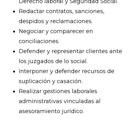
Derecho laboral y Seguridad Social.
Redactar contratos, sanciones,
despidos y reclamaciones.
Negociar y comparecer en
conciliaciones.
Defender y representar clientes ante
los juzgados de lo social.
Interponer y defender recursos de
suplicación y casación.
Realizar gestiones laborales
administrativas vinculadas al
asesoramiento jurídico.