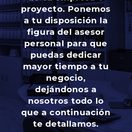
proyecto. Ponemos
a tu disposición la
figura del asesor
personal para que
puedas dedicar
mayor tiempo a tu
negocio,
dejándonos a
nosotros todo lo
que a continuación
te detallamos.