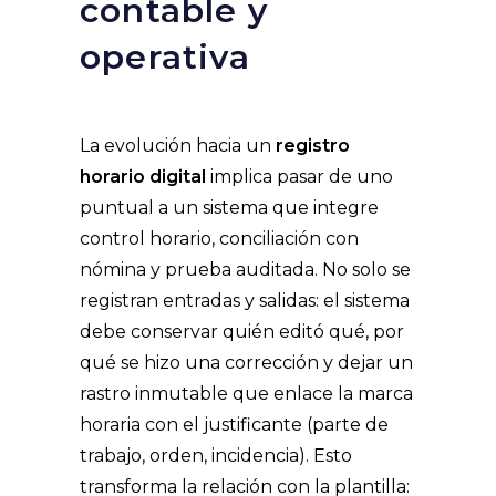
contable y
operativa
La evolución hacia un
registro
horario digital
implica pasar de uno
puntual a un sistema que integre
control horario, conciliación con
nómina y prueba auditada. No solo se
registran entradas y salidas: el sistema
debe conservar quién editó qué, por
qué se hizo una corrección y dejar un
rastro inmutable que enlace la marca
horaria con el justificante (parte de
trabajo, orden, incidencia). Esto
transforma la relación con la plantilla: