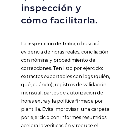
inspección y
cómo facilitarla.
La
inspección de trabajo
buscará
evidencia de horas reales, conciliación
con nómina y procedimiento de
correcciones. Ten listo por ejercicio:
extractos exportables con logs (quién,
qué, cuándo), registros de validación
mensual, partes de autorización de
horas extra y la política firmada por
plantilla. Evita improvisar: una carpeta
por ejercicio con informes resumidos
acelera la verificación y reduce el