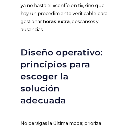
ya no basta el «confío en ti», sino que
hay un procedimiento verificable para
gestionar
horas extra
, descansos y
ausencias.
Diseño operativo:
principios para
escoger la
solución
adecuada
No persigas la última moda; prioriza