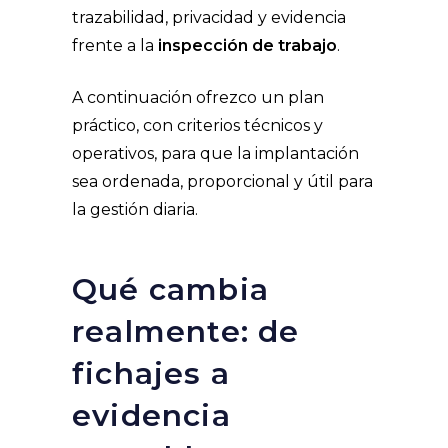
trazabilidad, privacidad y evidencia
frente a la
inspección de trabajo
.
A continuación ofrezco un plan
práctico, con criterios técnicos y
operativos, para que la implantación
sea ordenada, proporcional y útil para
la gestión diaria.
Qué cambia
realmente: de
fichajes a
evidencia