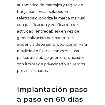
automático de marcajes y reglas de
franja para evitar solapes. En
teletrabajo, prioriza la marca manual
con justificación y verificación de
actividad (entregables) en vez de
geolocalización permanente; la
evidencia debe ser proporcional. Para
movilidad o fuerza comercial, usa
partes de trabajo georreferenciados
con límites de privacidad y acuerdos
previos firmados.
Implantación paso
a paso en 60 días