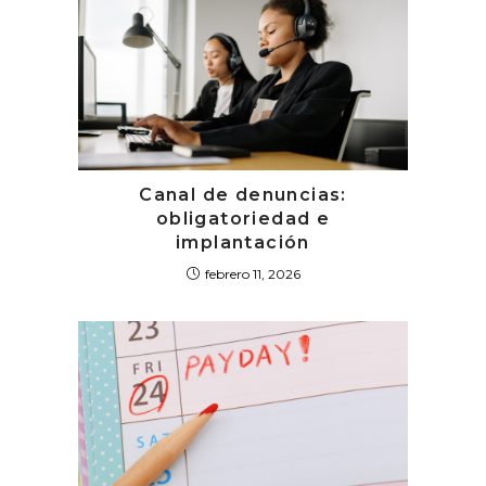
Canal de denuncias:
obligatoriedad e
implantación
febrero 11, 2026