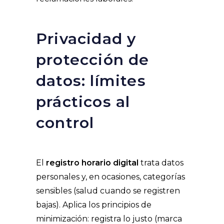
Privacidad y
protección de
datos: límites
prácticos al
control
El
registro horario digital
trata datos
personales y, en ocasiones, categorías
sensibles (salud cuando se registren
bajas). Aplica los principios de
minimización: registra lo justo (marca