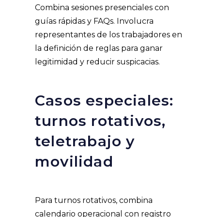
Combina sesiones presenciales con
guías rápidas y FAQs. Involucra
representantes de los trabajadores en
la definición de reglas para ganar
legitimidad y reducir suspicacias.
Casos especiales:
turnos rotativos,
teletrabajo y
movilidad
Para turnos rotativos, combina
calendario operacional con registro