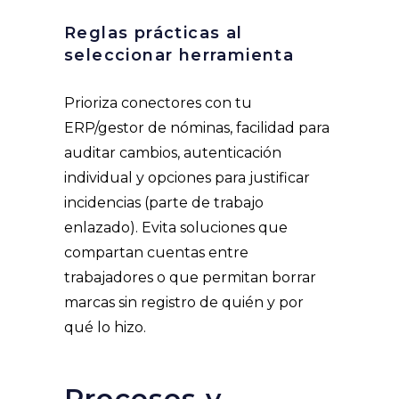
Reglas prácticas al
seleccionar herramient
a
Prioriza conectores con tu
ERP/gestor de nóminas, facilidad para
auditar cambios, autenticación
individual y opciones para justificar
incidencias (parte de trabajo
enlazado). Evita soluciones que
compartan cuentas entre
trabajadores o que permitan borrar
marcas sin registro de quién y por
qué lo hizo.
Procesos y