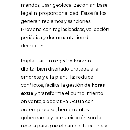
mandos; usar geolocalización sin base
legal ni proporcionalidad. Estos fallos
generan reclamos y sanciones.
Previene con reglas básicas, validación
periódica y documentación de
decisiones.
Implantar un
registro horario
digital
bien diseñado protege a la
empresa y a la plantilla: reduce
conflictos, facilita la gestión de
horas
extra
y transforma el cumplimiento
en ventaja operativa. Actúa con
orden: proceso, herramientas,
gobernanza y comunicación son la
receta para que el cambio funcione y