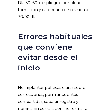
Día 50–60: despliegue por oleadas,
formación y calendario de revisión a
30/90 días.
Errores habituales
que conviene
evitar desde el
inicio
No implantar políticas claras sobre
correcciones; permitir cuentas
compartidas; separar registro y
nómina sin conciliación; no formar a