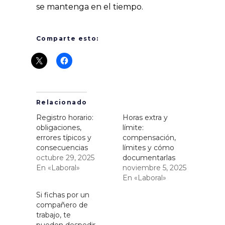
se mantenga en el tiempo.
Comparte esto:
Relacionado
Registro horario:
Horas extra y
obligaciones,
límite:
errores típicos y
compensación,
consecuencias
límites y cómo
octubre 29, 2025
documentarlas
En «Laboral»
noviembre 5, 2025
En «Laboral»
Si fichas por un
compañero de
trabajo, te