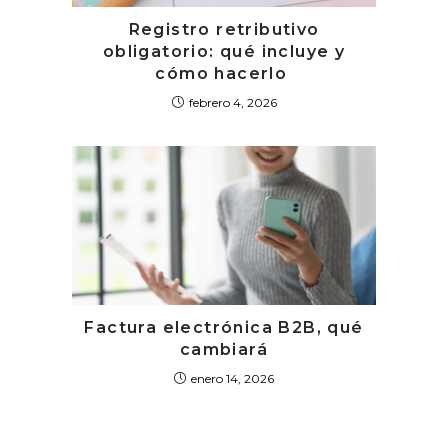
Registro retributivo
obligatorio: qué incluye y
cómo hacerlo
febrero 4, 2026
Factura electrónica B2B, qué
cambiará
enero 14, 2026