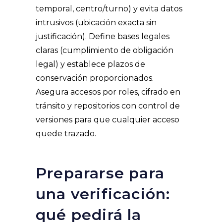
temporal, centro/turno) y evita datos
intrusivos (ubicación exacta sin
justificación). Define bases legales
claras (cumplimiento de obligación
legal) y establece plazos de
conservación proporcionados.
Asegura accesos por roles, cifrado en
tránsito y repositorios con control de
versiones para que cualquier acceso
quede trazado.
Prepararse para
una verificación:
qué pedirá la