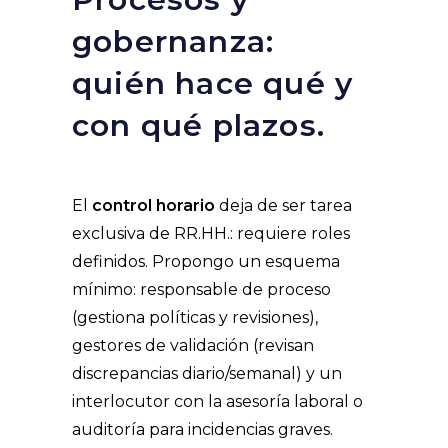
gobernanza:
quién hace qué y
con qué plazos.
El
control horario
deja de ser tarea
exclusiva de RR.HH.: requiere roles
definidos. Propongo un esquema
mínimo: responsable de proceso
(gestiona políticas y revisiones),
gestores de validación (revisan
discrepancias diario/semanal) y un
interlocutor con la asesoría laboral o
auditoría para incidencias graves.