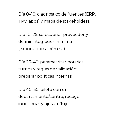
Día 0–10: diagnóstico de fuentes (ERP,
TPV, apps) y mapa de stakeholders.
Día 10–25: seleccionar proveedor y
definir integración mínima
(exportación a nómina).
Día 25–40: parametrizar horarios,
turnos y reglas de validación;
preparar políticas internas.
Día 40–50: piloto con un
departamento/centro; recoger
incidencias y ajustar flujos.