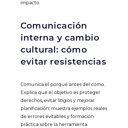
impacto.
Comunicación
interna y cambio
cultural: cómo
evitar resistencias
Comunica el porqué antes del cómo.
Explica que el objetivo es proteger
derechos, evitar litigios y mejorar
planificación; muestra ejemplos reales
de errores evitables y formación
práctica sobre la herramienta.