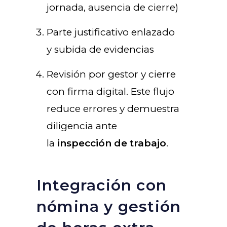
jornada, ausencia de cierre)
Parte justificativo enlazado
y subida de evidencias
Revisión por gestor y cierre
con firma digital. Este flujo
reduce errores y demuestra
diligencia ante
la
inspección de trabajo
.
Integración con
nómina y gestión