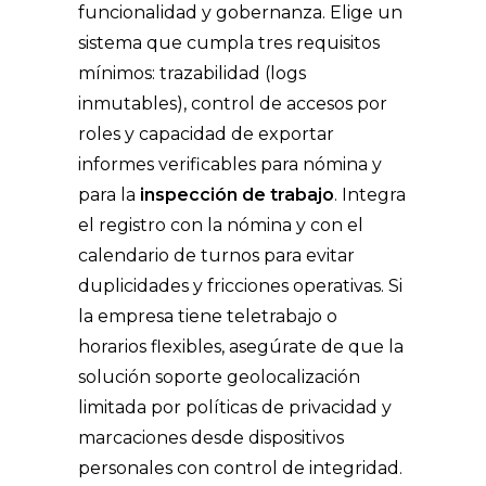
funcionalidad y gobernanza. Elige un
sistema que cumpla tres requisitos
mínimos: trazabilidad (logs
inmutables), control de accesos por
roles y capacidad de exportar
informes verificables para nómina y
para la
inspección de trabajo
. Integra
el registro con la nómina y con el
calendario de turnos para evitar
duplicidades y fricciones operativas. Si
la empresa tiene teletrabajo o
horarios flexibles, asegúrate de que la
solución soporte geolocalización
limitada por políticas de privacidad y
marcaciones desde dispositivos
personales con control de integridad.