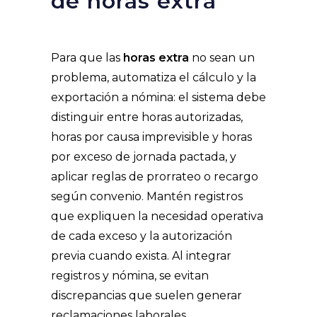
de horas extra
Para que las
horas extra
no sean un
problema, automatiza el cálculo y la
exportación a nómina: el sistema debe
distinguir entre horas autorizadas,
horas por causa imprevisible y horas
por exceso de jornada pactada, y
aplicar reglas de prorrateo o recargo
según convenio. Mantén registros
que expliquen la necesidad operativa
de cada exceso y la autorización
previa cuando exista. Al integrar
registros y nómina, se evitan
discrepancias que suelen generar
reclamaciones laborales.