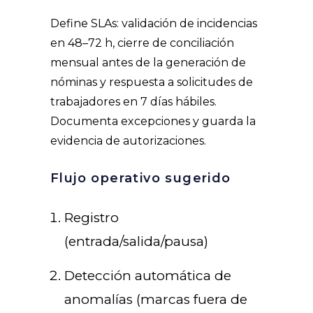
Define SLAs: validación de incidencias
en 48–72 h, cierre de conciliación
mensual antes de la generación de
nóminas y respuesta a solicitudes de
trabajadores en 7 días hábiles.
Documenta excepciones y guarda la
evidencia de autorizaciones.
Flujo operativo sugerido
Registro
(entrada/salida/pausa)
Detección automática de
anomalías (marcas fuera de