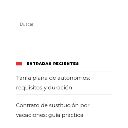
Todo
Dueño
Debe
Saber
ENTRADAS RECIENTES
Tarifa plana de autónomos:
requisitos y duración
Contrato de sustitución por
vacaciones: guía práctica