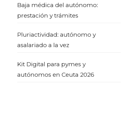
Baja médica del autónomo:
prestación y trámites
Pluriactividad: autónomo y
asalariado a la vez
Kit Digital para pymes y
autónomos en Ceuta 2026
¿AÚN CON DUDAS?