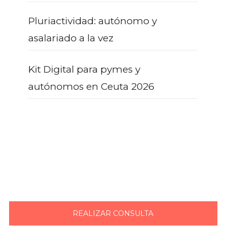
Pluriactividad: autónomo y
asalariado a la vez
Kit Digital para pymes y
autónomos en Ceuta 2026
¿AÚN CON DUDAS?
REALIZAR CONSULTA