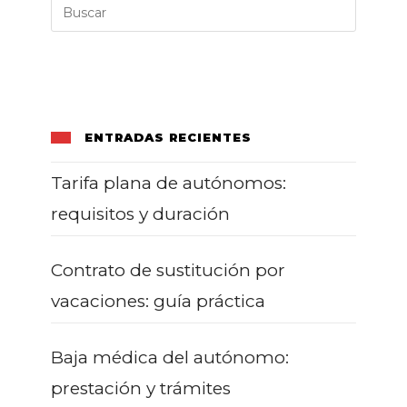
Explicado
ENTRADAS RECIENTES
Tarifa plana de autónomos:
requisitos y duración
Contrato de sustitución por
vacaciones: guía práctica
Baja médica del autónomo:
prestación y trámites