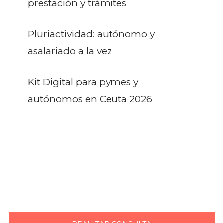
prestación y trámites
Pluriactividad: autónomo y
asalariado a la vez
Kit Digital para pymes y
autónomos en Ceuta 2026
¿AÚN CON DUDAS?