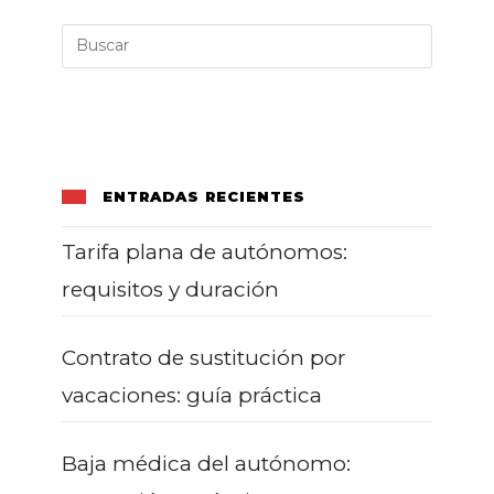
ENTRADAS RECIENTES
Tarifa plana de autónomos:
requisitos y duración
Contrato de sustitución por
vacaciones: guía práctica
Baja médica del autónomo: