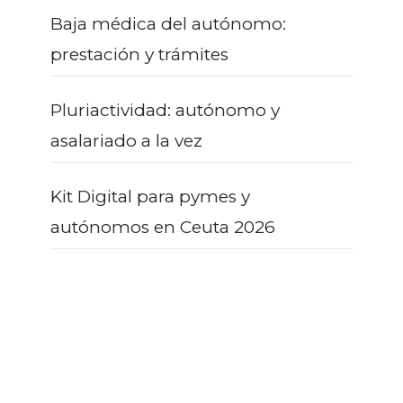
Baja médica del autónomo:
prestación y trámites
Pluriactividad: autónomo y
asalariado a la vez
Kit Digital para pymes y
autónomos en Ceuta 2026
¿AÚN CON DUDAS?