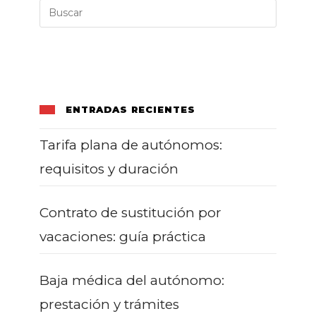
ENTRADAS RECIENTES
Tarifa plana de autónomos:
requisitos y duración
Contrato de sustitución por
vacaciones: guía práctica
Baja médica del autónomo:
prestación y trámites