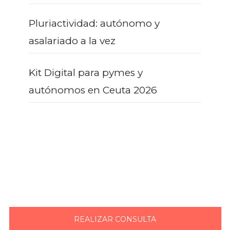
Pluriactividad: autónomo y
asalariado a la vez
Kit Digital para pymes y
autónomos en Ceuta 2026
¿AÚN CON DUDAS?
REALIZAR CONSULTA