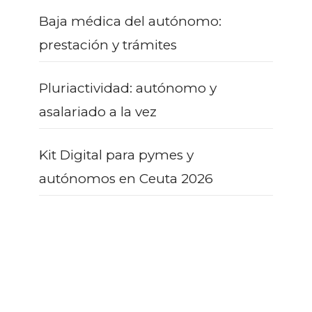
Baja médica del autónomo:
prestación y trámites
Pluriactividad: autónomo y
asalariado a la vez
Kit Digital para pymes y
autónomos en Ceuta 2026
¿AÚN CON DUDAS?