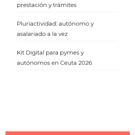
prestación y trámites
Pluriactividad: autónomo y
asalariado a la vez
Kit Digital para pymes y
autónomos en Ceuta 2026
¿AÚN CON DUDAS?