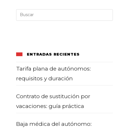
Y
Cómo
Funciona
ENTRADAS RECIENTES
Tarifa plana de autónomos:
requisitos y duración
Contrato de sustitución por
vacaciones: guía práctica
Baja médica del autónomo: